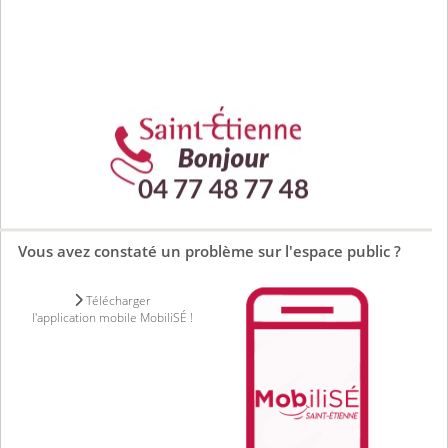
Vous avez constaté un problème sur l'espace public ?
Télécharger
l'application mobile MobiliSÉ !