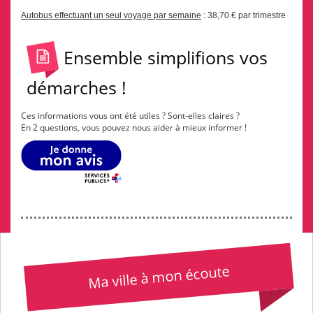
Autobus effectuant un seul voyage par semaine
: 38,70 € par trimestre
Ensemble simplifions vos
démarches !
Ces informations vous ont été utiles ? Sont-elles claires ?
En 2 questions, vous pouvez nous aider à mieux informer !
Ma ville à mon écoute