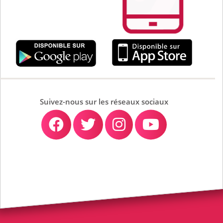
Suivez-nous sur les réseaux sociaux