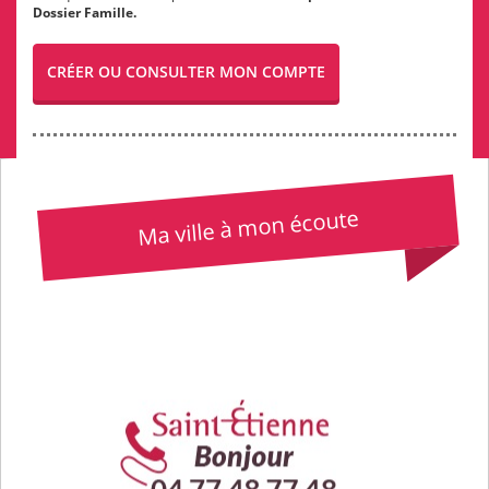
Dossier Famille.
CRÉER OU CONSULTER MON COMPTE
Ma ville à mon écoute